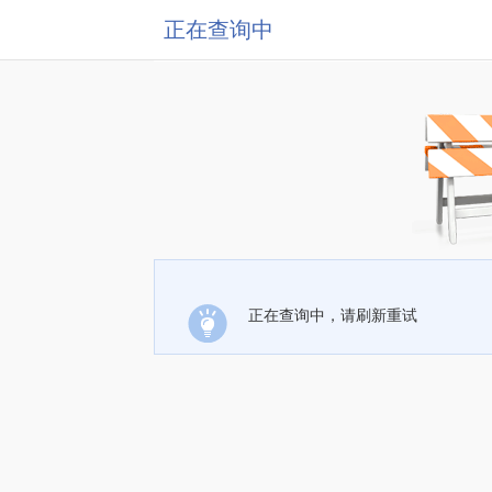
正在查询中
正在查询中，请刷新重试