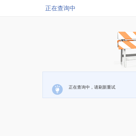
正在查询中
正在查询中，请刷新重试