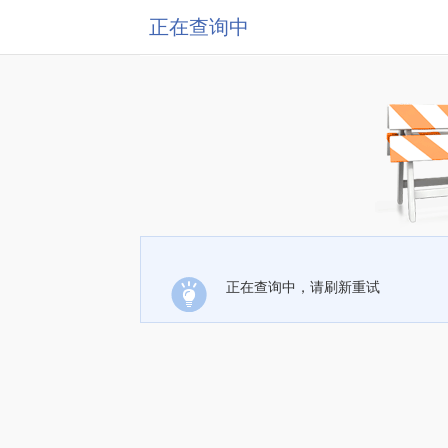
正在查询中
正在查询中，请刷新重试