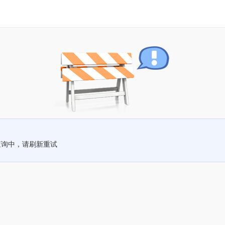
查询中，请刷新重试