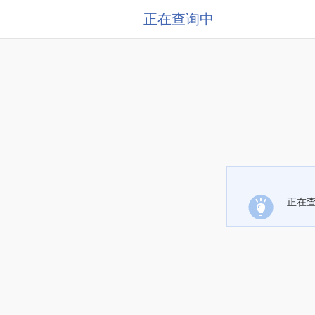
正在查询中
正在