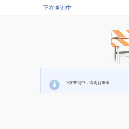
正在查询中
正在查询中，请刷新重试