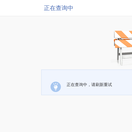
正在查询中
正在查询中，请刷新重试