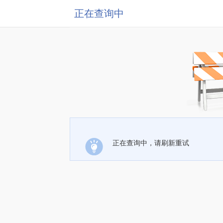
正在查询中
正在查询中，请刷新重试