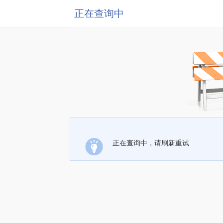
正在查询中
正在查询中，请刷新重试