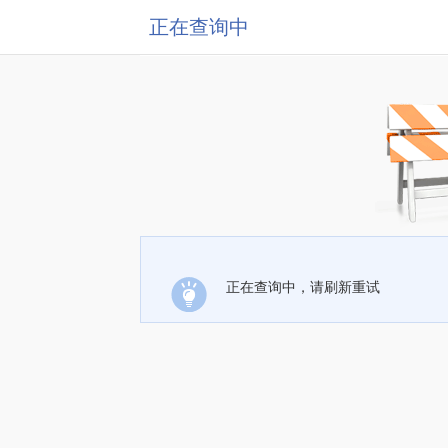
正在查询中
正在查询中，请刷新重试